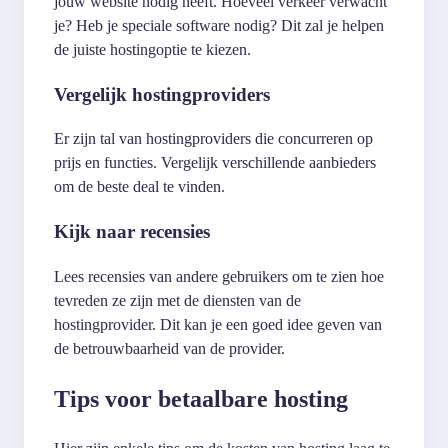
jouw website nodig heeft. Hoeveel verkeer verwacht
je? Heb je speciale software nodig? Dit zal je helpen
de juiste hostingoptie te kiezen.
Vergelijk hostingproviders
Er zijn tal van hostingproviders die concurreren op
prijs en functies. Vergelijk verschillende aanbieders
om de beste deal te vinden.
Kijk naar recensies
Lees recensies van andere gebruikers om te zien hoe
tevreden ze zijn met de diensten van de
hostingprovider. Dit kan je een goed idee geven van
de betrouwbaarheid van de provider.
Tips voor betaalbare hosting