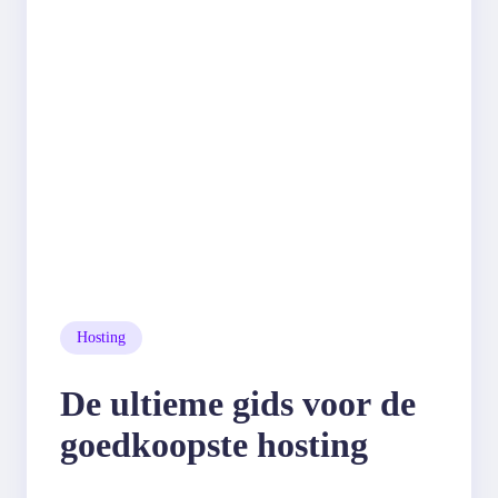
Hosting
De ultieme gids voor de
goedkoopste hosting