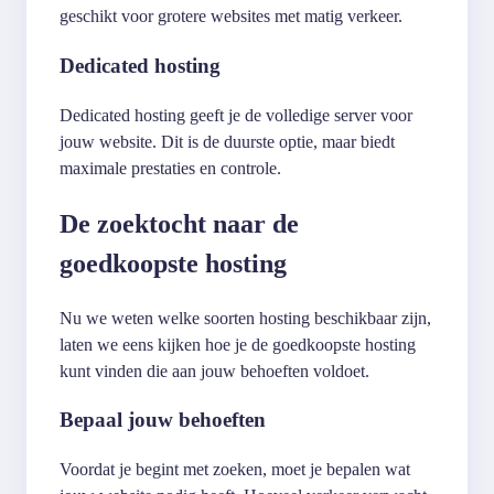
geschikt voor grotere websites met matig verkeer.
Dedicated hosting
Dedicated hosting geeft je de volledige server voor
jouw website. Dit is de duurste optie, maar biedt
maximale prestaties en controle.
De zoektocht naar de
goedkoopste hosting
Nu we weten welke soorten hosting beschikbaar zijn,
laten we eens kijken hoe je de goedkoopste hosting
kunt vinden die aan jouw behoeften voldoet.
Bepaal jouw behoeften
Voordat je begint met zoeken, moet je bepalen wat