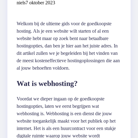
niels
7 oktober 2023
Welkom bij de ultieme gids voor de goedkoopste
hosting. Als je een website wilt starten of al een
website hebt maar op zoek bent naar betaalbare
hostingopties, dan ben je hier aan het juiste adres. In
dit artikel zullen we je begeleiden bij het vinden van
de meest kosteneffectieve hostingoplossingen die aan
al jouw behoeften voldoen.
Wat is webhosting?
Voordat we dieper ingaan op de goedkoopste
hostingopties, laten we eerst begrijpen wat
webhosting is. Webhosting is een dienst die jouw
website toegankelijk maakt voor het publiek op het
internet. Het is als een huurcontract voor een stukje
digitale ruimte waarop jouw website wordt