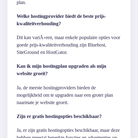
plan.
Welke hostingprovider biedt de beste prijs-
kwaliteitverhouding?
Dit kan variÃ«ren, maar enkele populaire opties voor
goede prijs-kwaliteitverhouding zijn Bluehost,
SiteGround en HostGator.
Kan ik mijn hostingplan upgraden als mijn
website groeit?
Ja, de meeste hostingproviders bieden de
mogelijkheid om te upgraden naar een groter plan
naarmate je website groeit.
Zijn er gratis hostingopties beschikbaar?
Ja, er zijn gratis hostingopties beschikbaar, maar deze
hebben meestal beperkte functies en advertenties op