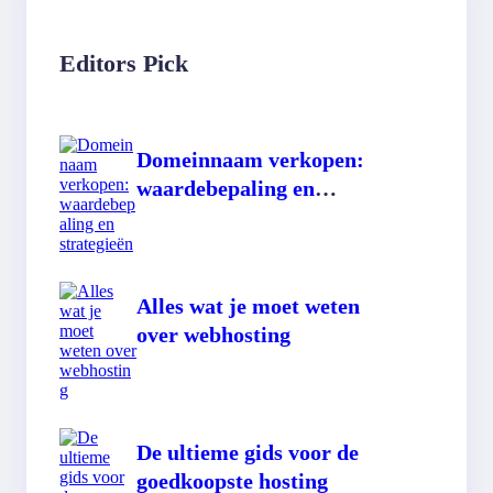
Editors Pick
Domeinnaam verkopen:
waardebepaling en
strategieën
Alles wat je moet weten
over webhosting
De ultieme gids voor de
goedkoopste hosting