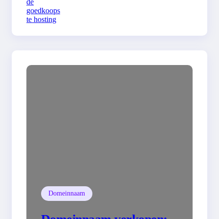
Domeinnaam