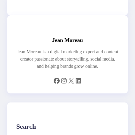
Jean Moreau
Jean Moreau is a digital marketing expert and content
creator passionate about storytelling, social media,
and helping brands grow online.
Facebook
Instagram
X
LinkedIn
Search