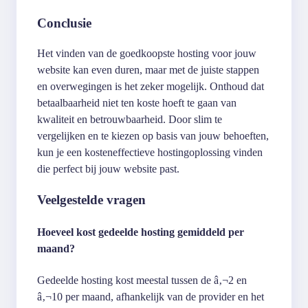
Conclusie
Het vinden van de goedkoopste hosting voor jouw
website kan even duren, maar met de juiste stappen
en overwegingen is het zeker mogelijk. Onthoud dat
betaalbaarheid niet ten koste hoeft te gaan van
kwaliteit en betrouwbaarheid. Door slim te
vergelijken en te kiezen op basis van jouw behoeften,
kun je een kosteneffectieve hostingoplossing vinden
die perfect bij jouw website past.
Veelgestelde vragen
Hoeveel kost gedeelde hosting gemiddeld per
maand?
Gedeelde hosting kost meestal tussen de â‚¬2 en
â‚¬10 per maand, afhankelijk van de provider en het