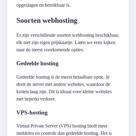
opgeslagen en bereikbaar is.
Soorten webhosting
Er zijn verschillende soorten webhosting beschikbaar,
elk met zijn eigen prijskaartje. Laten we eens kijken
naar de meest voorkomende opties:
Gedeelde hosting
Gedeelde hosting is de meest betaalbare optie. Je
deelt de server met andere websites, waardoor de
kosten laag zijn. Dit is ideaal voor kleine websites
met beperkt verkeer.
VPS-hosting
Virtual Private Server (VPS) hosting biedt meer
middelen en controle dan gedeelde hosting. Het is