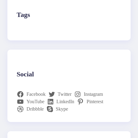
Tags
Social
Facebook
Twitter
Instagram
YouTube
LinkedIn
Pinterest
Dribbble
Skype