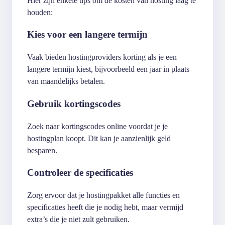
Hier zijn enkele tips om de kosten van hosting laag te
houden:
Kies voor een langere termijn
Vaak bieden hostingproviders korting als je een
langere termijn kiest, bijvoorbeeld een jaar in plaats
van maandelijks betalen.
Gebruik kortingscodes
Zoek naar kortingscodes online voordat je je
hostingplan koopt. Dit kan je aanzienlijk geld
besparen.
Controleer de specificaties
Zorg ervoor dat je hostingpakket alle functies en
specificaties heeft die je nodig hebt, maar vermijd
extra’s die je niet zult gebruiken.