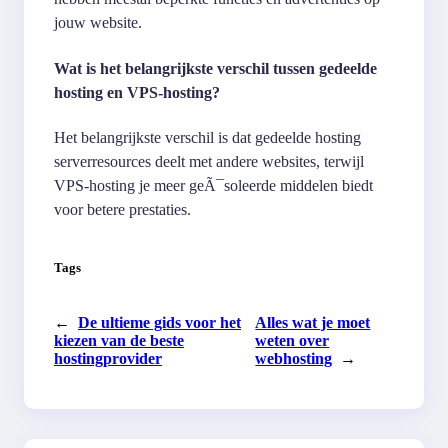
jouw website.
Wat is het belangrijkste verschil tussen gedeelde
hosting en VPS-hosting?
Het belangrijkste verschil is dat gedeelde hosting
serverresources deelt met andere websites, terwijl
VPS-hosting je meer geÃ¯soleerde middelen biedt
voor betere prestaties.
Tags
←
De ultieme gids voor het
Alles wat je moet
kiezen van de beste
weten over
hostingprovider
webhosting
→